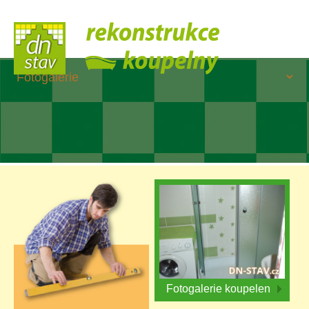
Fotogalerie koupelen