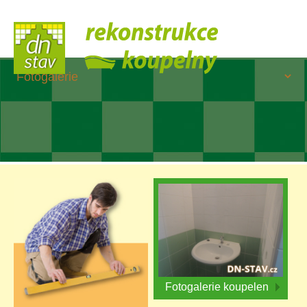
Fotogalerie koupelen