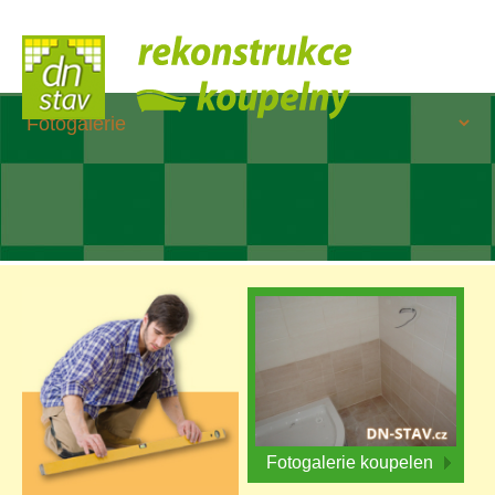
Fotogalerie koupelen