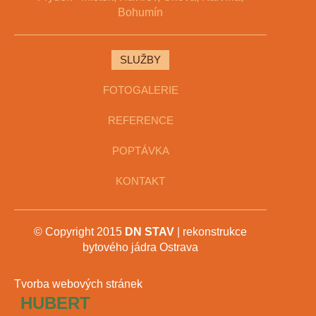
Bohumín
SLUŽBY
FOTOGALERIE
REFERENCE
POPTÁVKA
KONTAKT
© Copyright 2015
DN STAV
| rekonstrukce
bytového jádra Ostrava
Tvorba webových stránek
HUBERT