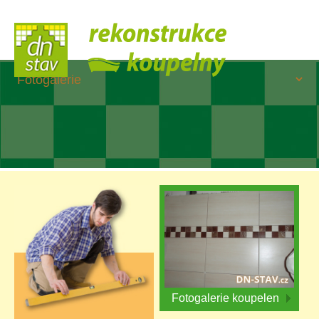
Fotogalerie koupelen