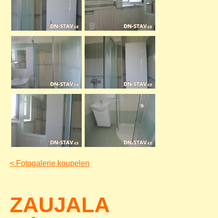
<
Fotogalerie koupelen
ZAUJALA