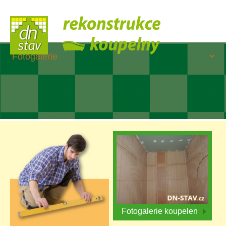
Fotogalerie koupelen