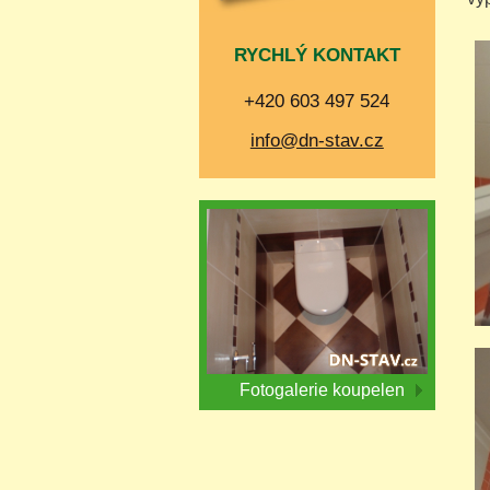
RYCHLÝ KONTAKT
+420 603 497 524
info@dn-stav.cz
Fotogalerie koupelen