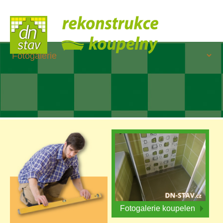
Fotogalerie koupelen