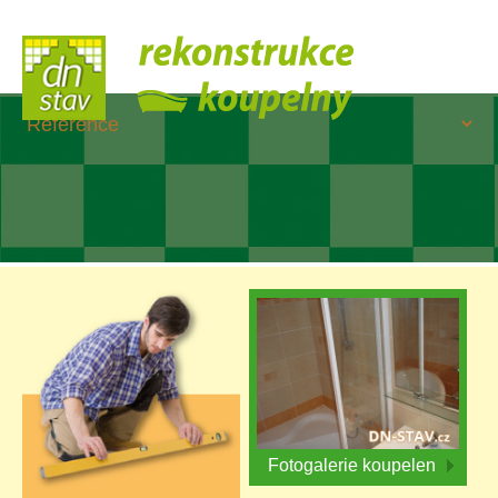
Fotogalerie koupelen