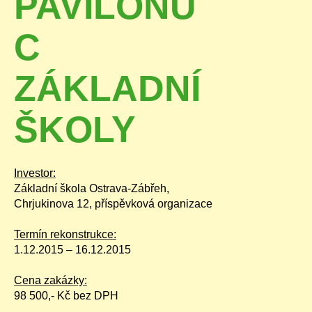
PAVILONU
C
ZÁKLADNÍ
ŠKOLY
Investor:
Základní škola Ostrava-Zábřeh,
Chrjukinova 12, příspěvková organizace
Termín rekonstrukce:
1.12.2015 – 16.12.2015
Cena zakázky:
98 500,- Kč bez DPH