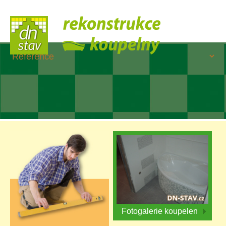
Fotogalerie koupelen